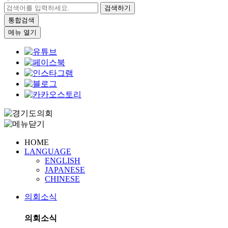
검색하기
통합검색
메뉴 열기
HOME
LANGUAGE
ENGLISH
JAPANESE
CHINESE
의회소식
의회소식