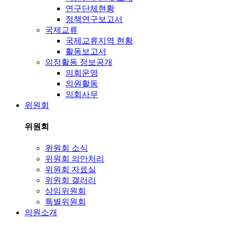
연구단체현황
정책연구보고서
국제교류
국제교류지역 현황
활동보고서
의정활동 정보공개
의회운영
의원활동
의회사무
위원회
위원회
위원회 소식
위원회 의안처리
위원회 자료실
위원회 갤러리
상임위원회
특별위원회
의원소개