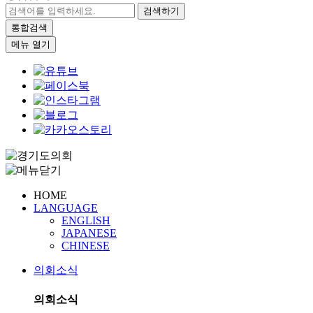
검색하기
통합검색
메뉴 열기
HOME
LANGUAGE
ENGLISH
JAPANESE
CHINESE
의회소식
의회소식