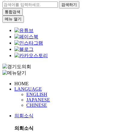
검색하기
통합검색
메뉴 열기
HOME
LANGUAGE
ENGLISH
JAPANESE
CHINESE
의회소식
의회소식