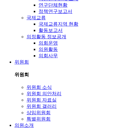
연구단체현황
정책연구보고서
국제교류
국제교류지역 현황
활동보고서
의정활동 정보공개
의회운영
의원활동
의회사무
위원회
위원회
위원회 소식
위원회 의안처리
위원회 자료실
위원회 갤러리
상임위원회
특별위원회
의원소개