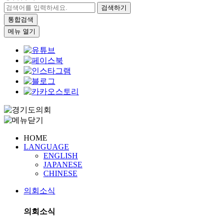
검색하기
통합검색
메뉴 열기
HOME
LANGUAGE
ENGLISH
JAPANESE
CHINESE
의회소식
의회소식