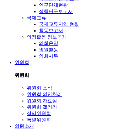
연구단체현황
정책연구보고서
국제교류
국제교류지역 현황
활동보고서
의정활동 정보공개
의회운영
의원활동
의회사무
위원회
위원회
위원회 소식
위원회 의안처리
위원회 자료실
위원회 갤러리
상임위원회
특별위원회
의원소개