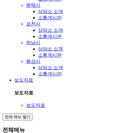
평택시
상담소 소개
소통게시판
포천시
상담소 소개
소통게시판
하남시
상담소 소개
소통게시판
화성시
상담소 소개
소통게시판
보도자료
보도자료
보도자료
전체 메뉴 열기
전체메뉴