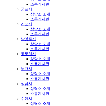
소통게시판
군포시
상담소 소개
소통게시판
김포시
상담소 소개
소통게시판
남양주시
상담소 소개
소통게시판
동두천시
상담소 소개
소통게시판
부천시
상담소 소개
소통게시판
성남시
상담소 소개
소통게시판
수원시
상담소 소개