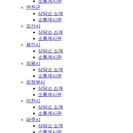
소통게시판
연천군
상담소 소개
소통게시판
오산시
상담소 소개
소통게시판
용인시
상담소 소개
소통게시판
의왕시
상담소 소개
소통게시판
의정부시
상담소 소개
소통게시판
이천시
상담소 소개
소통게시판
파주시
상담소 소개
소통게시판