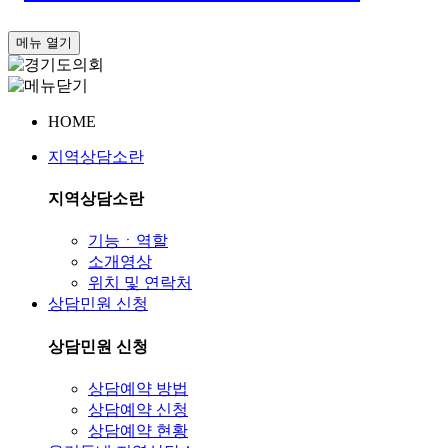
메뉴 열기
HOME
지역상담소란
지역상담소란
기능ㆍ역할
소개영상
위치 및 연락처
상담민원 신청
상담민원 신청
상담예약 방법
상담예약 신청
상담예약 현황