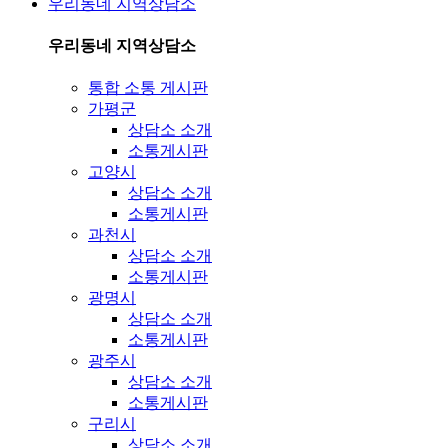
우리동네 지역상담소
우리동네 지역상담소
통합 소통 게시판
가평군
상담소 소개
소통게시판
고양시
상담소 소개
소통게시판
과천시
상담소 소개
소통게시판
광명시
상담소 소개
소통게시판
광주시
상담소 소개
소통게시판
구리시
상담소 소개