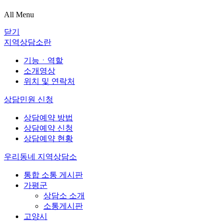
All Menu
닫기
지역상담소란
기능ㆍ역할
소개영상
위치 및 연락처
상담민원 신청
상담예약 방법
상담예약 신청
상담예약 현황
우리동네 지역상담소
통합 소통 게시판
가평군
상담소 소개
소통게시판
고양시