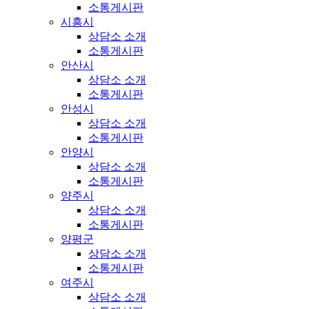
소통게시판
시흥시
상담소 소개
소통게시판
안산시
상담소 소개
소통게시판
안성시
상담소 소개
소통게시판
안양시
상담소 소개
소통게시판
양주시
상담소 소개
소통게시판
양평군
상담소 소개
소통게시판
여주시
상담소 소개