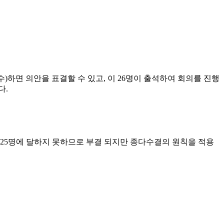
수)하면 의안을 표결할 수 있고, 이 26명이 출석하여 회의를 진행
다.
표가 25명에 달하지 못하므로 부결 되지만 종다수결의 원칙을 적용