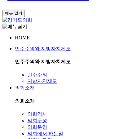
메뉴 열기
HOME
민주주의와 지방자치제도
민주주의와 지방자치제도
민주주의
지방자치제도
의회소개
의회소개
의회역사
의회구성
의회운영
의회에서 하는일