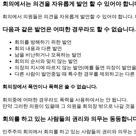
회의에서는 의견을
자유롭게 발언
할 수 있어야 합니
회의에서 의원들은 의견을 자유롭게 발언할 수 있어야 합니다.
다음과 같은 발언은
어떠한 경우라도 할 수 없습니다.
회의를 방해하기 위한 발언
회의 내용과 다른 발언
남을 비난하거나 모욕하는 발언
회의의 순서와 맞지 않는 발언
의장의 지시에 따르지 않는 발언(예를 들면 의장이 발언을
다른 사람이 발언중일 때 특수한 경우를 제외하고는 다른
회의장에서
폭언이나 폭력은 쓸 수 없습니다.
회의중에 어떠한 경우라도 폭력을 사용하여서는 안 됩니다.
만약 그러한 의원이 있을때 그 의원을 회의장 밖으로 나갈 것을
회의를 하고 있는 사람들의
권리와 의무는 동등합니다
민주주의 회의에서 회의를 하고 있는 사람들의 권리와 의무는 모