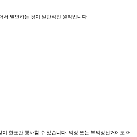
얻어서 발언하는 것이 일반적인 원칙입니다.
같이 한표만 행사할 수 있습니다. 의장 또는 부의장선거에도 어