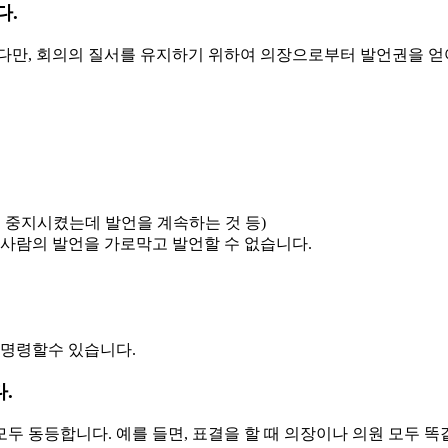
다.
 다만, 회의의 질서를 유지하기 위하여 의장으로부터 발언권을 
 중지시켰는데 발언을 계속하는 것 등)
 사람의 발언을 가로막고 발언할 수 없습니다.
 명령할수 있습니다.
.
두 동등합니다. 예를 들면, 표결을 할 때 의장이나 의원 모두 똑