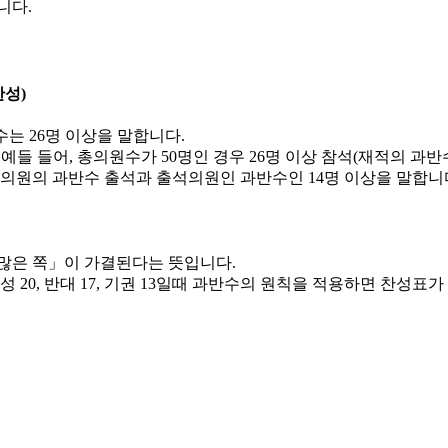
니다.
성)
는 26명 이상을 말합니다.
예들 들어, 총의원수가 50명인 경우 26명 이상 참석(재적의 과반
의원의 과반수 출석과 출석의원인 과반수인 14명 이상을 말합니
 많은 쪽」이 가결된다는 뜻입니다.
성 20, 반대 17, 기권 13일때 과반수의 원칙을 적용하면 찬성