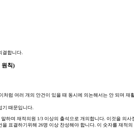
의결합니다.
 원칙)
. 이처럼 여러 개의 안건이 있을 때 동시에 의논해서는 안 되며 
럽기 때문입니다.
말하며 재적의원 1/3 이상의 출석으로 개의합니다. 이것을 의사
건을 표결하기위해 26명 이상 찬성해야 합니다. 이 숫자를 재적