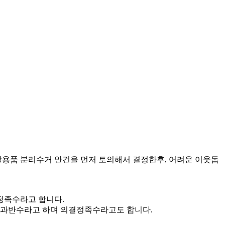
재활용품 분리수거 안건을 먼저 토의해서 결정한후, 어려운 이웃돕
정족수라고 합니다.
의 과반수라고 하며 의결정족수라고도 합니다.