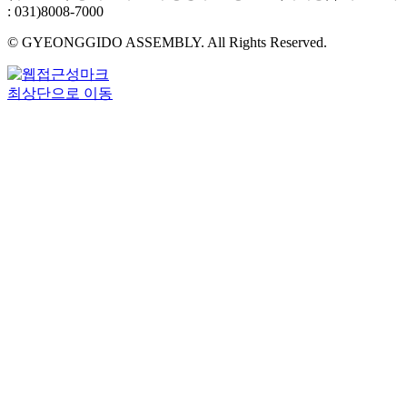
: 031)8008-7000
© GYEONGGIDO ASSEMBLY. All Rights Reserved.
최상단으로 이동