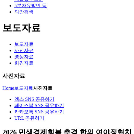
5분자유발언 등
의안검색
보도자료
보도자료
사진자료
영상자료
회견자료
사진자료
Home
보도자료
사진자료
엑스 SNS 공유하기
페이스북 SNS 공유하기
카카오톡 SNS 공유하기
URL 공유하기
2026 민생경제회복 추경 합의 여야정협치