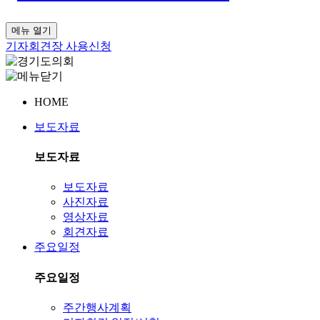
메뉴 열기
기자회견장 사용신청
HOME
보도자료
보도자료
보도자료
사진자료
영상자료
회견자료
주요일정
주요일정
주간행사계획